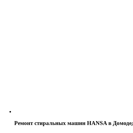
Ремонт стиральных машин HANSA в Домоде