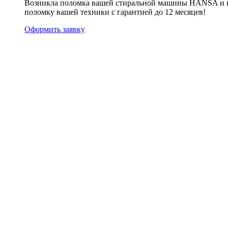
Возникла поломка вашей стиральной машины HANSA и вы 
поломку вашей техники с гарантией до 12 месяцев!
Оформить заявку