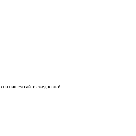
о на нашем сайте ежедневно!