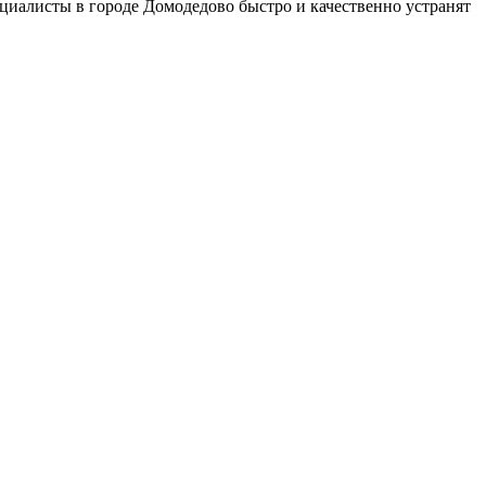
иалисты в городе Домодедово быстро и качественно устранят