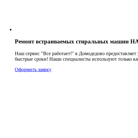
Ремонт встраиваемых стиральных машин 
Наш сервис "Все работает!" в Домодедово предоставляе
быстрые сроки! Наши специалисты используют только ка
Оформить заявку