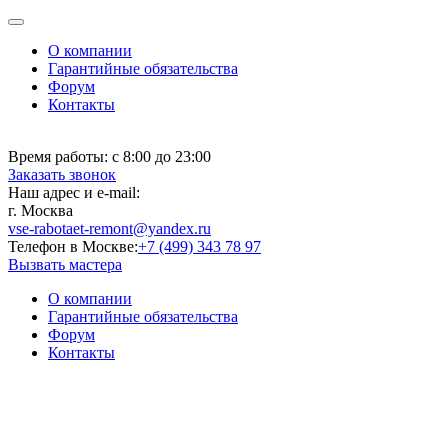
О компании
Гарантийные обязательства
Форум
Контакты
Время работы:
с 8:00 до 23:00
Заказать звонок
Наш адрес и e-mail:
г. Москва
vse-rabotaet-remont@yandex.ru
Телефон в Москве:
+7 (499) 343 78 97
Вызвать мастера
О компании
Гарантийные обязательства
Форум
Контакты