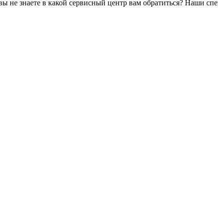
не знаете в какой сервисный центр вам обратиться? Наши спец