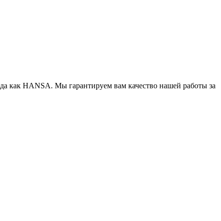
нда как HANSA. Мы гарантируем вам качество нашей работы за