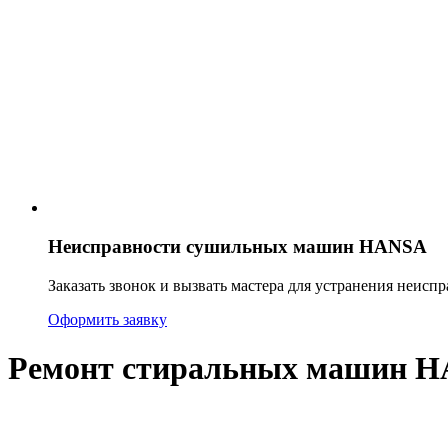
Неисправности сушильных машин HANSA
Заказать звонок и вызвать мастера для устранения неи
Оформить заявку
Ремонт стиральных машин H