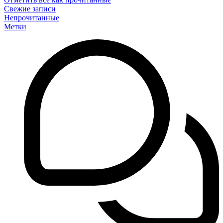
Свежие записи
Непрочитанные
Метки