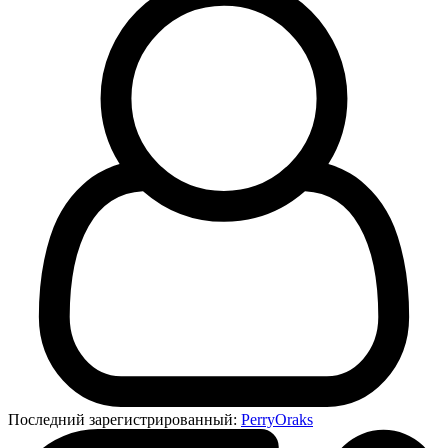
Последний зарегистрированный:
PerryOraks