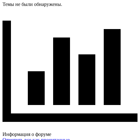
Темы не были обнаружены.
Информация о форуме
Отметить все как прочитанные