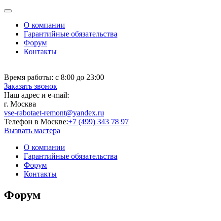
О компании
Гарантийные обязательства
Форум
Контакты
Время работы:
с 8:00 до 23:00
Заказать звонок
Наш адрес и e-mail:
г. Москва
vse-rabotaet-remont@yandex.ru
Телефон в Москве:
+7 (499) 343 78 97
Вызвать мастера
О компании
Гарантийные обязательства
Форум
Контакты
Форум