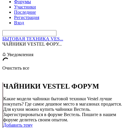
Форумы
Участники
Последние
Регистрация
Вход
БЫТОВАЯ ТЕХНИКА VES...
ЧАЙНИКИ VESTEL ФОРУ...
Уведомления
Очистить все
ЧАЙНИКИ VESTEL ФОРУМ
Какие модели чайники бытовой техники Vestel лучше
покупать? Где самое дешевое место в магазинах продается.
Для кухни можно купить чайники Вестель.
Зарегистрироваться в форуме Вестель. Пишите в нашем
форуме делитесь своим опытом.
Добавить тему