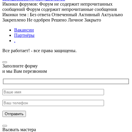
Иконки форумов:
Форум не содержит непрочитанных
сообщений
Форум содержит непрочитанные сообщения
Иконки тем :
Без ответа
Отвеченный
Активный
Актуально
Закреплено
Не одобрен
Решено
Личное
Закрыто
Вакансии
Партнёры
.
Все работает! - все права защищены.
Заполните форму
и мы Вам перезвоним
Отправить
Вызвать мастера