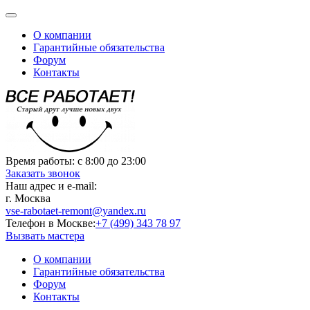
О компании
Гарантийные обязательства
Форум
Контакты
Время работы:
с 8:00 до 23:00
Заказать звонок
Наш адрес и e-mail:
г. Москва
vse-rabotaet-remont@yandex.ru
Телефон в Москве:
+7 (499) 343 78 97
Вызвать мастера
О компании
Гарантийные обязательства
Форум
Контакты