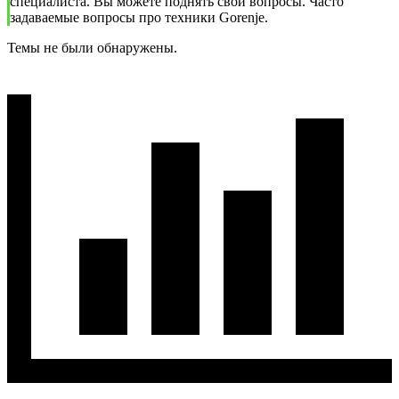
специалиста. Вы можете поднять свои вопросы. Часто
задаваемые вопросы про техники Gorenje.
Темы не были обнаружены.