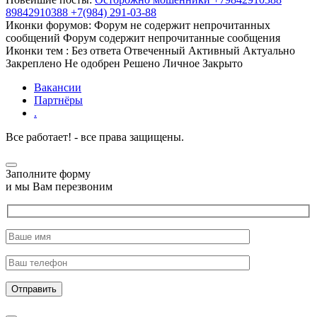
89842910388 +7(984) 291-03-88
Иконки форумов:
Форум не содержит непрочитанных
сообщений
Форум содержит непрочитанные сообщения
Иконки тем :
Без ответа
Отвеченный
Активный
Актуально
Закреплено
Не одобрен
Решено
Личное
Закрыто
Вакансии
Партнёры
.
Все работает! - все права защищены.
Заполните форму
и мы Вам перезвоним
Отправить