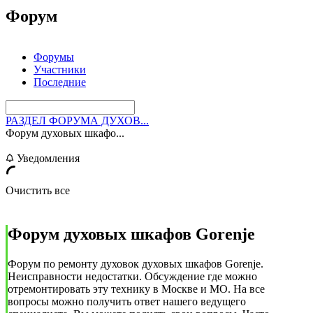
Форум
Форумы
Участники
Последние
РАЗДЕЛ ФОРУМА ДУХОВ...
Форум духовых шкафо...
Уведомления
Очистить все
Форум духовых шкафов Gorenje
Форум по ремонту духовок духовых шкафов Gorenje.
Неисправности недостатки. Обсуждение где можно
отремонтировать эту технику в Москве и МО. На все
вопросы можно получить ответ нашего ведущего