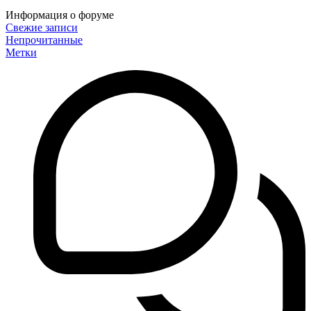
Информация о форуме
Свежие записи
Непрочитанные
Метки