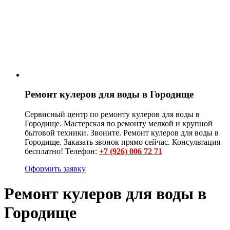
Ремонт кулеров для воды в Городище
Сервисный центр по ремонту кулеров для воды в
Городище. Мастерская по ремонту мелкой и крупной
бытовой техники. Звоните. Ремонт кулеров для воды в
Городище. Заказать звонок прямо сейчас. Консультация
бесплатно! Телефон:
+7 (926) 006 72 71
Оформить заявку
Ремонт кулеров для воды в
Городище