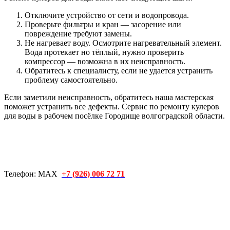
Отключите устройство от сети
и водопровода.
Проверьте фильтры и кран
— засорение или
повреждение требуют замены.
Не нагревает воду. Осмотрите нагревательный элемент.
Вода протекает но тёплый, нужно проверить
компрессор
— возможна в их неисправность.
Обратитесь к специалисту
, если не удается устранить
проблему самостоятельно.
Если заметили неисправность, обратитесь наша мастерская
поможет устранить все дефекты. Сервис по ремонту кулеров
для воды в рабочем посёлке Городище волгоградской области.
Телефон: МАХ
+7 (926) 006 72 71