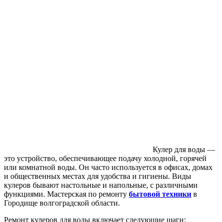
Кулер для воды —
это устройство, обеспечивающее подачу холодной, горячей
или комнатной воды. Он часто используется в офисах, домах
и общественных местах для удобства и гигиены. Виды
кулеров бывают настольные и напольные, с различными
функциями. Мастерская по ремонту
бытовой техники
в
Городище волгоградской области.
Ремонт кулеров для воды включает следующие шаги: