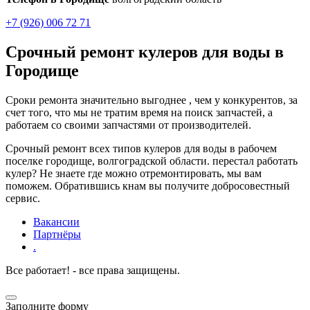
+7 (926) 006 72 71
Срочный ремонт кулеров для воды в
Городище
Сроки ремонта значительно выгоднее , чем у конкурентов, за
счет того, что мы не тратим время на поиск запчастей, а
работаем со своими запчастями от производителей.
.
Срочный ремонт всех типов кулеров для воды в рабочем
поселке городище, волгоградской области. перестал работать
кулер? Не знаете где можно отремонтировать, мы вам
поможем. Обратившись кнам вы получите добросовестный
сервис.
Вакансии
Партнёры
.
Все работает! - все права защищены.
Заполните форму