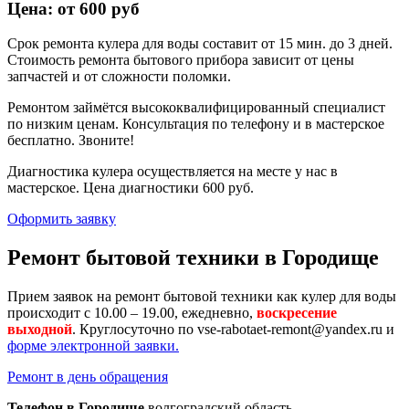
Цена: от 600 руб
Срок ремонта кулера для воды составит от 15 мин. до 3 дней.
Стоимость ремонта бытового прибора зависит от цены
запчастей и от сложности поломки.
Ремонтом займётся высококвалифицированный специалист
по низким ценам. Консультация по телефону и в мастерское
бесплатно. Звоните!
Диагностика кулера осуществляется на месте у нас в
мастерское. Цена диагностики 600 руб.
Оформить заявку
Ремонт бытовой техники в Городище
Прием заявок на ремонт бытовой техники как кулер для воды
происходит с 10.00 – 19.00, ежедневно,
воскресение
выходной
. Круглосуточно по vse-rabotaet-remont@yandex.ru и
форме электронной заявки.
Ремонт в день обращения
Телефон в Городище
волгоградский область