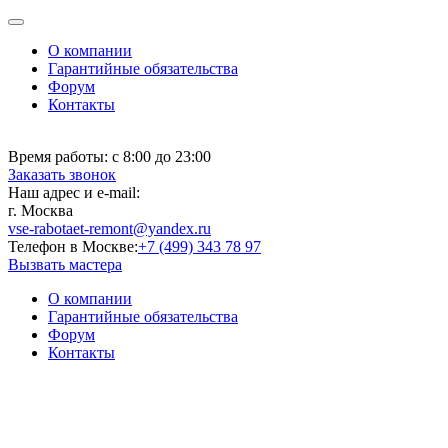
О компании
Гарантийные обязательства
Форум
Контакты
Время работы:
с 8:00 до 23:00
Заказать звонок
Наш адрес и e-mail:
г. Москва
vse-rabotaet-remont@yandex.ru
Телефон в Москве:
+7 (499) 343 78 97
Вызвать мастера
О компании
Гарантийные обязательства
Форум
Контакты