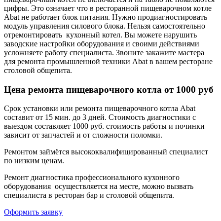
цифры. Это означает что в ресторанной пищеварочном котле
Abat не работает блок питания. Нужно продиагностировать
модуль управления силового блока. Нельзя самостоятельно
отремонтировать кухонный котел. Вы можете нарушить
заводские настройки оборудования и своими действиями
усложняете работу специалиста. Звоните закажите мастера
для ремонта промышленной техники Abat в вашем ресторане
столовой общепита.
Цена ремонта пищеварочного котла от 1000 руб
Срок установки или ремонта пищеварочного котла Abat
составит от 15 мин. до 3 дней. Стоимость диагностики с
выездом составляет 1000 руб. стоимость работы и починки
зависит от запчастей и от сложности поломки.
Ремонтом займётся высококвалифицированный специалист
по низким ценам.
Ремонт диагностика профессионального кухонного
оборудования осуществляется на месте, можно вызвать
специалиста в ресторан бар и столовой общепита.
Оформить заявку