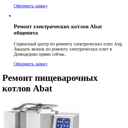
Оформить заявку
Ремонт электрических котлов Abat
общепита
Сервисный центр по ремонту электрических плит Aeg.
Заказать звонок по ремонту электрических плит в
Домодедово прямо сейчас.
Оформить заявку
Ремонт пищеварочных
котлов Abat