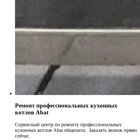
Ремонт профессиональных кухонных
котлов Abat
Сервисный центр по ремонту профессиональных
кухонных котлов Abat общепита. Заказать звонок прямо
сейчас.