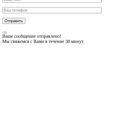
Отправить
Ваше сообщение отправлено!
Мы свяжемся с Вами в течение 30 минут.