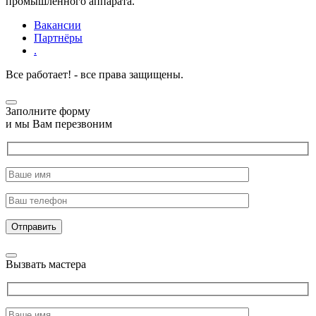
промышленного аппарата.
Вакансии
Партнёры
.
Все работает! - все права защищены.
Заполните форму
и мы Вам перезвоним
Отправить
Вызвать мастера