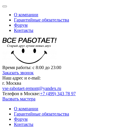
О компании
Гарантийные обязательства
Форум
Контакты
Время работы:
с 8:00 до 23:00
Заказать звонок
Наш адрес и e-mail:
г. Москва
vse-rabotaet-remont@yandex.ru
Телефон в Москве:
+7 (499) 343 78 97
Вызвать мастера
О компании
Гарантийные обязательства
Форум
Контакты