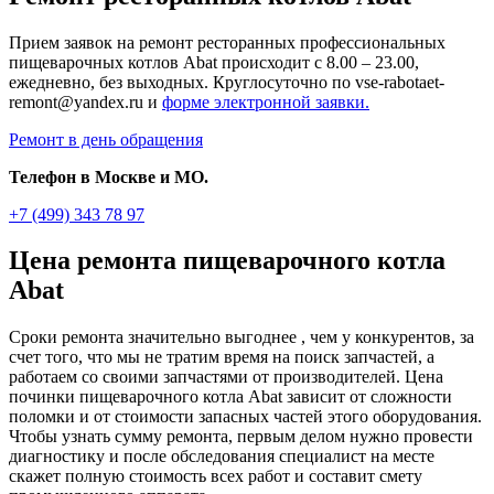
Прием заявок на ремонт ресторанных профессиональных
пищеварочных котлов Abat происходит с 8.00 – 23.00,
ежедневно, без выходных. Круглосуточно по vse-rabotaet-
remont@yandex.ru и
форме электронной заявки.
Ремонт в день обращения
Телефон в Москве и МО.
+7 (499) 343 78 97
Цена ремонта пищеварочного котла
Abat
Сроки ремонта значительно выгоднее , чем у конкурентов, за
счет того, что мы не тратим время на поиск запчастей, а
работаем со своими запчастями от производителей. Цена
починки пищеварочного котла Abat зависит от сложности
поломки и от стоимости запасных частей этого оборудования.
Чтобы узнать сумму ремонта, первым делом нужно провести
диагностику и после обследования специалист на месте
скажет полную стоимость всех работ и составит смету