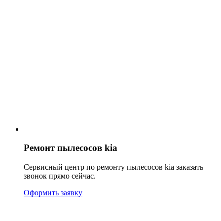
Ремонт пылесосов kia
Сервисный центр по ремонту пылесосов kia заказать
звонок прямо сейчас.
Оформить заявку