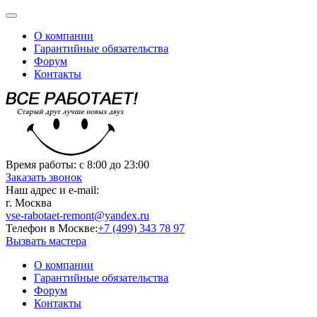
О компании
Гарантийные обязательства
Форум
Контакты
Время работы:
с 8:00 до 23:00
Заказать звонок
Наш адрес и e-mail:
г. Москва
vse-rabotaet-remont@yandex.ru
Телефон в Москве:
+7 (499) 343 78 97
Вызвать мастера
О компании
Гарантийные обязательства
Форум
Контакты