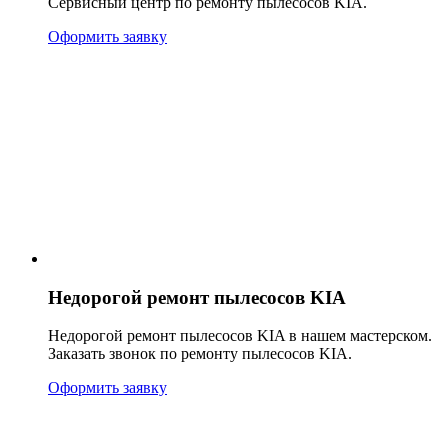
Сервисный центр по ремонту пылесосов KIA.
Оформить заявку
Недорогой ремонт пылесосов KIA
Недорогой ремонт пылесосов KIA в нашем мастерском.
Заказать звонок по ремонту пылесосов KIA.
Оформить заявку