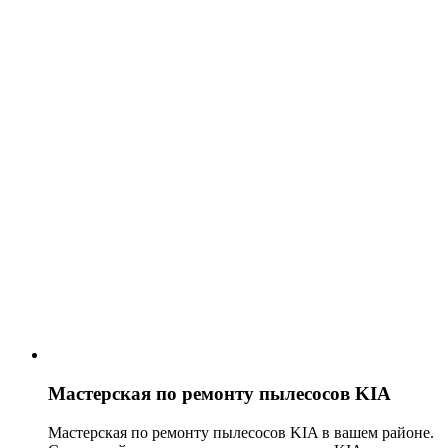
Мастерская по ремонту пылесосов KIA
Мастерская по ремонту пылесосов KIA в вашем районе.