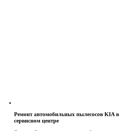
Ремонт автомобильных пылесосов KIA в
сервисном центре