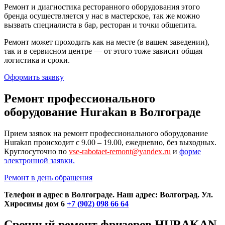
Ремонт и диагностика ресторанного оборудования этого
бренда осуществляется у нас в мастерское, так же можно
вызвать специалиста в бар, ресторан и точки общепита.
Ремонт может проходить как на месте (в вашем заведении),
так и в сервисном центре — от этого тоже зависит общая
логистика и сроки.
Оформить заявку
Ремонт профессионального
оборудование Hurakan в Волгограде
Прием заявок на ремонт профессионального оборудование
Hurakan происходит с 9.00 – 19.00, ежедневно, без выходных.
Круглосуточно по
vse-rabotaet-remont@yandex.ru
и
форме
электронной заявки.
Ремонт в день обращения
Телефон и адрес в Волгограде. Наш адрес: Волгоград. Ул.
Хиросимы дом 6
+7 (902) 098 66 64
Срочный ремонт фризеров HURAKAN