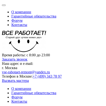
О компании
Гарантийные обязательства
Форум
Контакты
Время работы:
с 8:00 до 23:00
Заказать звонок
Наш адрес и e-mail:
г. Москва
vse-rabotaet-remont@yandex.ru
Телефон в Москве:
+7 (499) 343 78 97
Вызвать мастера
О компании
Гарантийные обязательства
Форум
Контакты