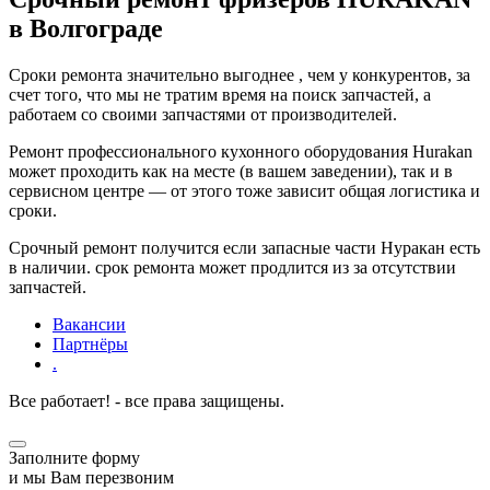
в Волгограде
Сроки ремонта значительно выгоднее , чем у конкурентов, за
счет того, что мы не тратим время на поиск запчастей, а
работаем со своими запчастями от производителей.
Ремонт профессионального кухонного оборудования Hurakan
может проходить как на месте (в вашем заведении), так и в
сервисном центре — от этого тоже зависит общая логистика и
сроки.
Срочный ремонт получится если запасные части Hуракан есть
в наличии. срок ремонта может продлится из за отсутствии
запчастей.
Вакансии
Партнёры
.
Все работает! - все права защищены.
Заполните форму
и мы Вам перезвоним