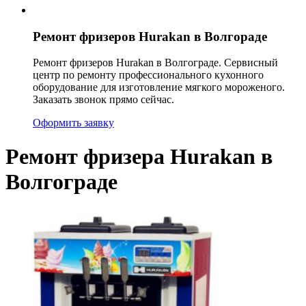
Ремонт фризеров Hurakan в Волгораде
Ремонт фризеров Hurakan в Волгограде. Сервисный
центр по ремонту профессионального кухонного
оборудование для изготовление мягкого мороженого.
Заказать звонок прямо сейчас.
Оформить заявку
Ремонт фризера Hurakan в
Волгограде