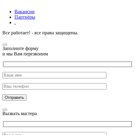
Вакансии
Партнёры
.
Все работает! - все права защищены.
Заполните форму
и мы Вам перезвоним
Отправить
Вызвать мастера