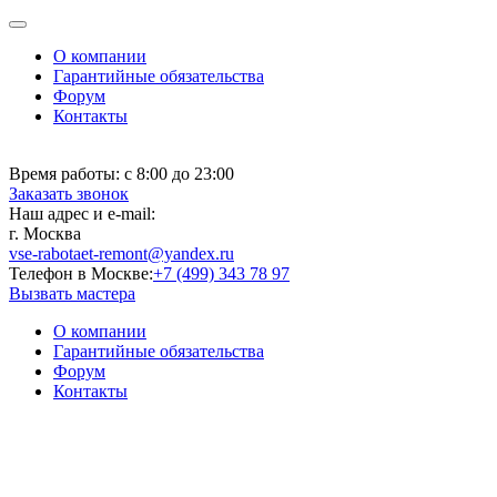
О компании
Гарантийные обязательства
Форум
Контакты
Время работы:
с 8:00 до 23:00
Заказать звонок
Наш адрес и e-mail:
г. Москва
vse-rabotaet-remont@yandex.ru
Телефон в Москве:
+7 (499) 343 78 97
Вызвать мастера
О компании
Гарантийные обязательства
Форум
Контакты