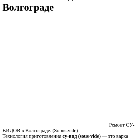
Волгограде
Ремонт СУ-
ВИДОВ в Волгограде. (Sopus-vide)
Технология приготовления
су-вид (sous-vide)
— это варка