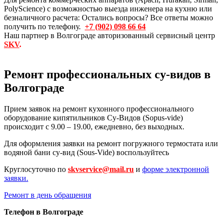
PolyScience) с возможностью выезда инженера на кухню или
безналичного расчета: Остались вопросы? Все ответы можно
получить по телефону.
+7 (902) 098 66 64
Наш партнер в Волгограде авторизованный сервисный центр
SKV
.
Ремонт профессиональных су-видов в
Волгограде
Прием заявок на ремонт кухонного профессионального
оборудование кипятильников Су-Видов (Sopus-vide)
происходит с 9.00 – 19.00, ежедневно, без выходных.
Для оформления заявки на ремонт погружного термостата или
водяной бани су-вид (Sous-Vide) воспользуйтесь
Круглосуточно по
skvservice@mail.ru
и
форме электронной
заявки.
Ремонт в день обращения
Телефон в Волгограде