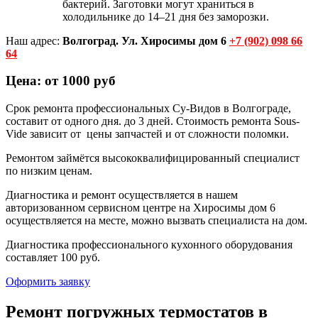
бактерий. Заготовки могут храниться в
холодильнике до 14–21 дня без заморозки.
Наш адрес:
Волгоград. Ул. Хиросимы дом 6
+7 (902) 098 66
64
Цена: от 1000 руб
Срок ремонта профессиональных Су-Видов в Волгограде,
составит от одного дня. до 3 дней. Стоимость ремонта Sous-
Vide зависит от цены запчастей и от сложности поломки.
Ремонтом займётся высококвалифицированный специалист
по низким ценам.
Диагностика и ремонт осуществляется в нашем
авторизованном сервисном центре на Хиросимы дом 6
осуществляется на месте, можно вызвать специалиста на дом.
Диагностика профессионального кухонного оборудования
составляет 100 руб.
Оформить заявку
Ремонт погружных термостатов в