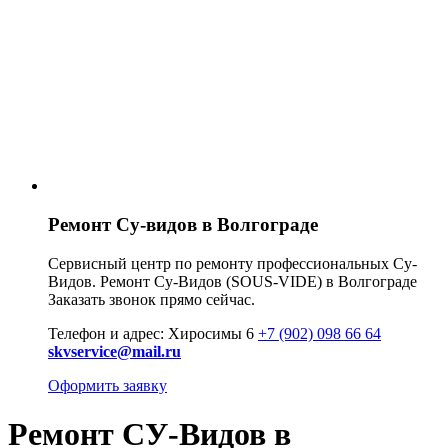
Ремонт Су-видов в Волгограде
Сервисный центр по ремонту профессиональных Су-
Видов. Ремонт Су-Видов (SOUS-VIDE) в Волгограде
Заказать звонок прямо сейчас.
Телефон и адрес: Хиросимы 6
+7 (902) 098 66 64
skvservice@mail.ru
Оформить заявку
Ремонт СУ-Видов в