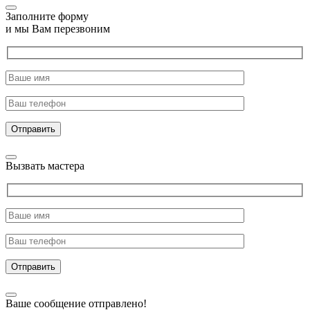
Заполните форму
и мы Вам перезвоним
Отправить
Вызвать мастера
Отправить
Ваше сообщение отправлено!