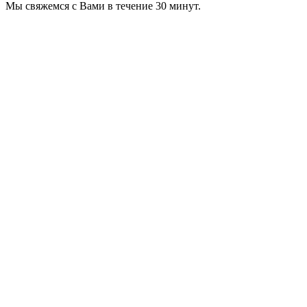
Мы свяжемся с Вами в течение 30 минут.