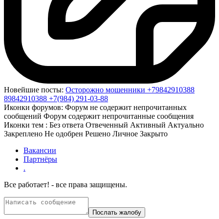
Новейшие посты:
Осторожно мошенники +79842910388
89842910388 +7(984) 291-03-88
Иконки форумов:
Форум не содержит непрочитанных
сообщений
Форум содержит непрочитанные сообщения
Иконки тем :
Без ответа
Отвеченный
Активный
Актуально
Закреплено
Не одобрен
Решено
Личное
Закрыто
Вакансии
Партнёры
.
Все работает! - все права защищены.