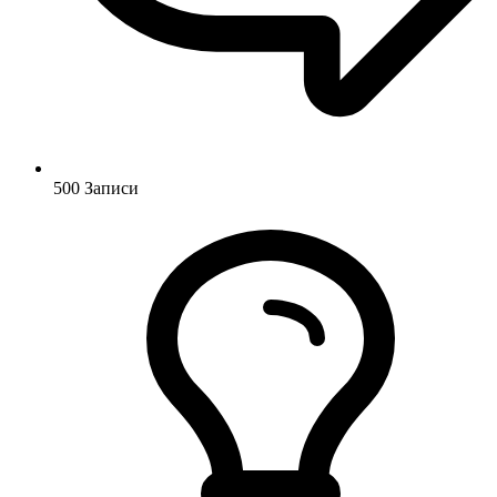
500
Записи