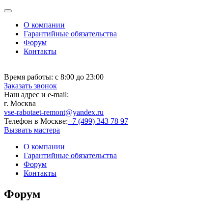
О компании
Гарантийные обязательства
Форум
Контакты
Время работы:
с 8:00 до 23:00
Заказать звонок
Наш адрес и e-mail:
г. Москва
vse-rabotaet-remont@yandex.ru
Телефон в Москве:
+7 (499) 343 78 97
Вызвать мастера
О компании
Гарантийные обязательства
Форум
Контакты
Форум