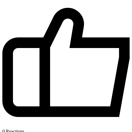
0
Reactions