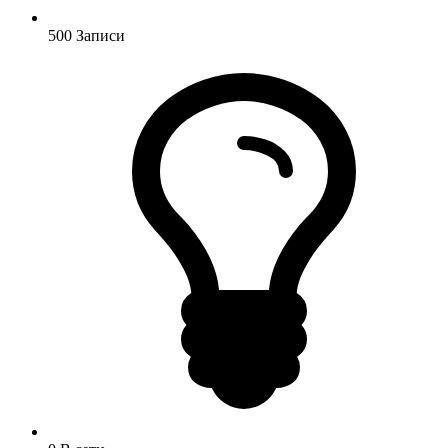
500
Записи