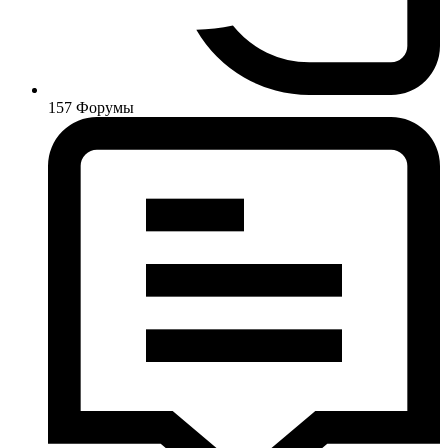
157
Форумы