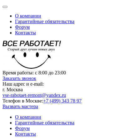
О компании
Гарантийные обязательства
Форум
Контакты
Время работы:
с 8:00 до 23:00
Заказать звонок
Наш адрес и e-mail:
г. Москва
vse-rabotaet-remont@yandex.ru
Телефон в Москве:
+7 (499) 343 78 97
Вызвать мастера
О компании
Гарантийные обязательства
Форум
Контакты