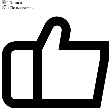
1
Записи
1
Пользователи