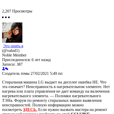
2,207
Просмотры
Это опять я
(@valod1)
Noble Member
Присоединился: 6 лет назад
Записи: 387
Создатель темы
27/02/2021 5:49 пп
Стиральная машина LG выдает на дисплее ошибка HE. Что
эта означает? Неисправность в нагревательном элементе. Нет
нагрева или плата управления не дает команду на включения
нагревательного элемента. — Поломки нагревательного
ТЭНа.
Форум по ремонту стиральных машин выявления
неисправностей. Полную информацию можно
посмотреть
ЗДЕСЬ.
Если нужно вызвать мастера на ремонт