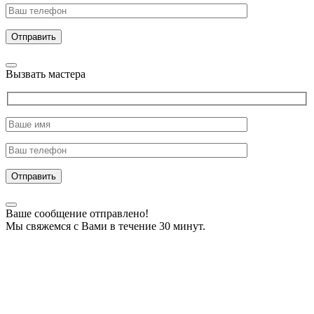
Отправить
Вызвать мастера
Отправить
Ваше сообщение отправлено!
Мы свяжемся с Вами в течение 30 минут.