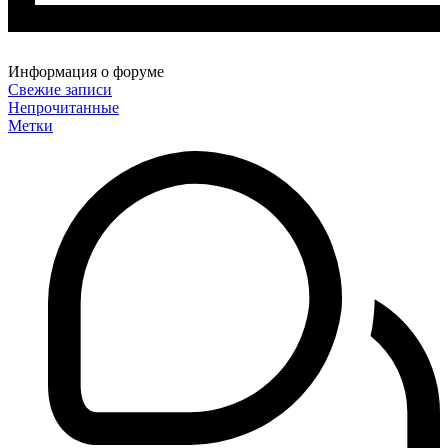
Информация о форуме
Свежие записи
Непрочитанные
Метки