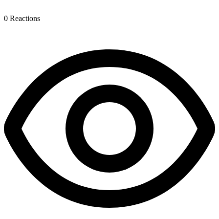
0
Reactions